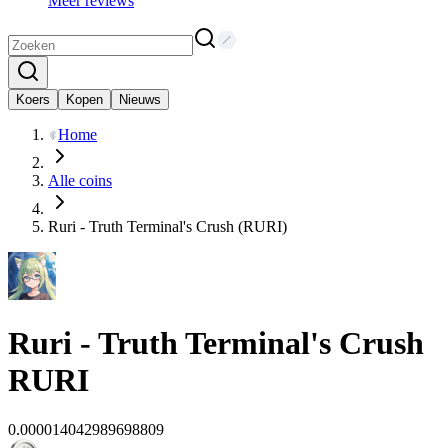
Meer reviews
Koers
Kopen
Nieuws
Home
Alle coins
Ruri - Truth Terminal's Crush (RURI)
Ruri - Truth Terminal's Crush
RURI
0.000014042989698809