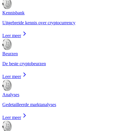
Kennisbank
Uitgebreide kennis over cryptocurrency
Leer meer
Beurzen
De beste cryptobeurzen
Leer meer
Analyses
Gedetailleerde marktanalyses
Leer meer