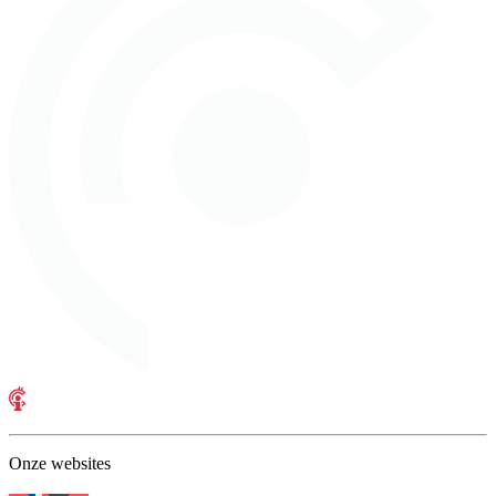
Onze websites