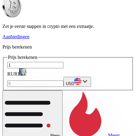
Zet je eerste stappen in crypto met een extraatje.
Aanbiedingen
Prijs berekenen
Prijs berekenen
RURI
USD
Meest
Menu