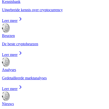
Kennisbank
Uitgebreide kennis over cryptocurrency
Leer meer
Beurzen
De beste cryptobeurzen
Leer meer
Analyses
Gedetailleerde marktanalyses
Leer meer
Nieuws