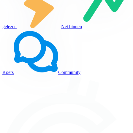
gelezen
Net binnen
Koers
Community