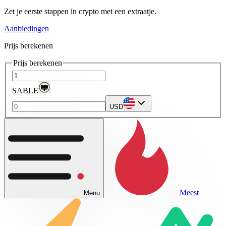
Zet je eerste stappen in crypto met een extraatje.
Aanbiedingen
Prijs berekenen
Prijs berekenen
SABLE
USD
Meest
Menu