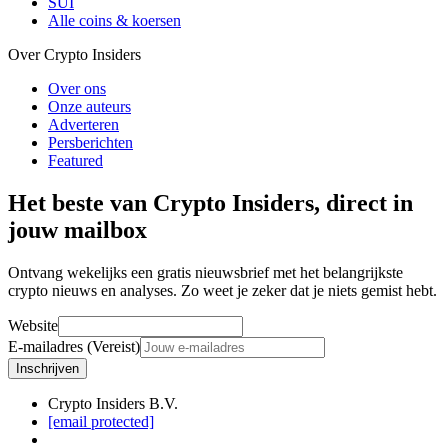
SUI
Alle coins & koersen
Over Crypto Insiders
Over ons
Onze auteurs
Adverteren
Persberichten
Featured
Het beste van Crypto Insiders, direct in
jouw mailbox
Ontvang wekelijks een gratis nieuwsbrief met het belangrijkste
crypto nieuws en analyses. Zo weet je zeker dat je niets gemist hebt.
Website
E-mailadres (Vereist)
Inschrijven
Crypto Insiders B.V.
[email protected]