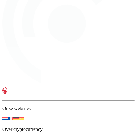
Onze websites
Over cryptocurrency