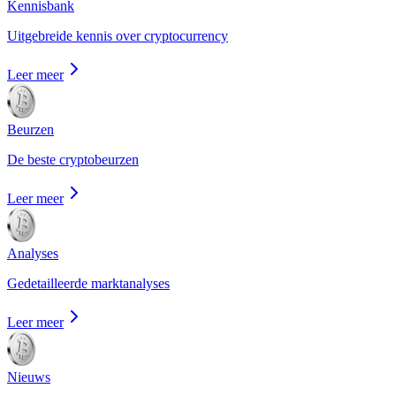
Kennisbank
Uitgebreide kennis over cryptocurrency
Leer meer
Beurzen
De beste cryptobeurzen
Leer meer
Analyses
Gedetailleerde marktanalyses
Leer meer
Nieuws