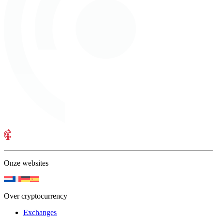
Onze websites
Over cryptocurrency
Exchanges