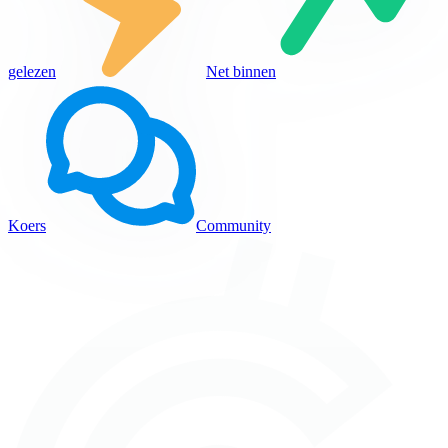
gelezen
Net binnen
Koers
Community