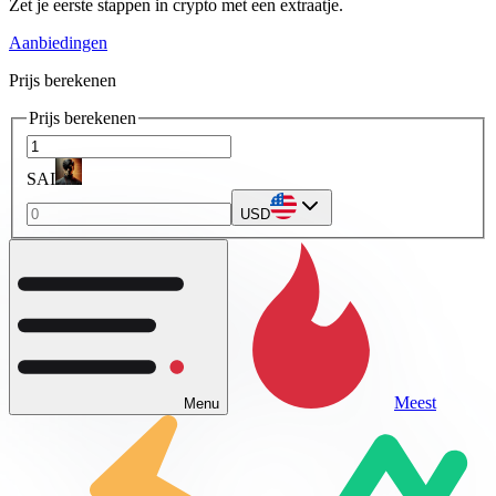
Zet je eerste stappen in crypto met een extraatje.
Aanbiedingen
Prijs berekenen
Prijs berekenen
SAI
USD
Meest
Menu