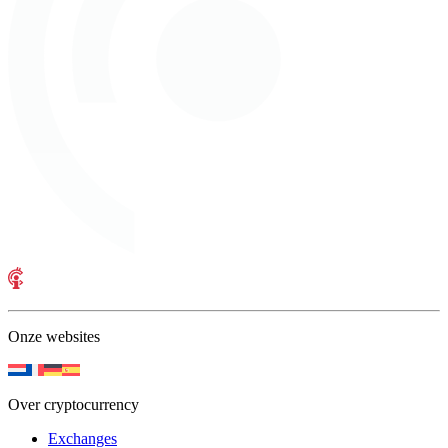
Onze websites
Over cryptocurrency
Exchanges