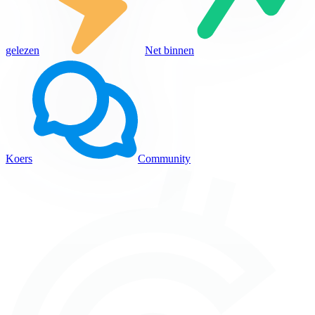
gelezen
Net binnen
Koers
Community