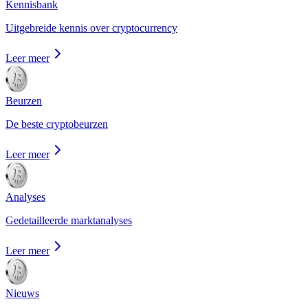
Kennisbank
Uitgebreide kennis over cryptocurrency
Leer meer
Beurzen
De beste cryptobeurzen
Leer meer
Analyses
Gedetailleerde marktanalyses
Leer meer
Nieuws