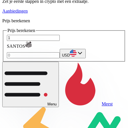
Zet je eerste stappen in crypto met een extraatje.
Aanbiedingen
Prijs berekenen
Prijs berekenen
SANTOS
USD
Meest
Menu