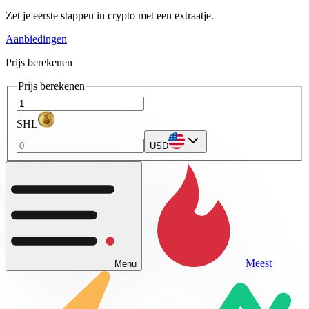
Zet je eerste stappen in crypto met een extraatje.
Aanbiedingen
Prijs berekenen
Prijs berekenen
SHL
USD
Meest
Menu