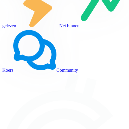
gelezen
Net binnen
Koers
Community