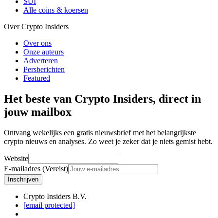
SUI
Alle coins & koersen
Over Crypto Insiders
Over ons
Onze auteurs
Adverteren
Persberichten
Featured
Het beste van Crypto Insiders, direct in
jouw mailbox
Ontvang wekelijks een gratis nieuwsbrief met het belangrijkste
crypto nieuws en analyses. Zo weet je zeker dat je niets gemist hebt.
Website
E-mailadres (Vereist)
Inschrijven
Crypto Insiders B.V.
[email protected]