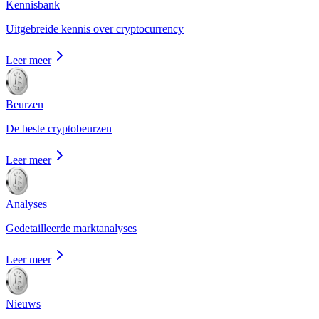
Kennisbank
Uitgebreide kennis over cryptocurrency
Leer meer
Beurzen
De beste cryptobeurzen
Leer meer
Analyses
Gedetailleerde marktanalyses
Leer meer
Nieuws