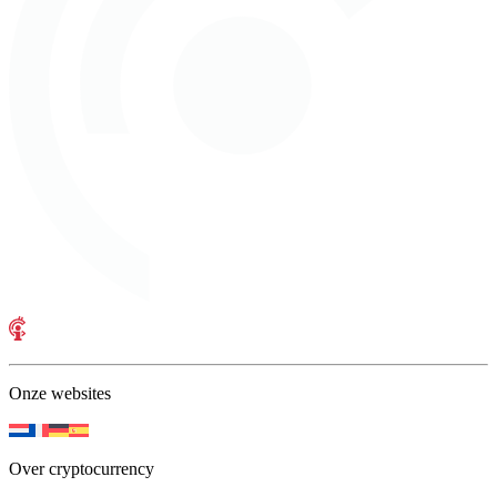
Onze websites
Over cryptocurrency