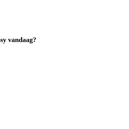
ssy vandaag?