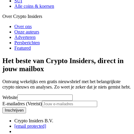
SUI
Alle coins & koersen
Over Crypto Insiders
Over ons
Onze auteurs
Adverteren
Persberichten
Featured
Het beste van Crypto Insiders, direct in
jouw mailbox
Ontvang wekelijks een gratis nieuwsbrief met het belangrijkste
crypto nieuws en analyses. Zo weet je zeker dat je niets gemist hebt.
Website
E-mailadres (Vereist)
Inschrijven
Crypto Insiders B.V.
[email protected]