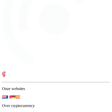
Onze websites
Over cryptocurrency