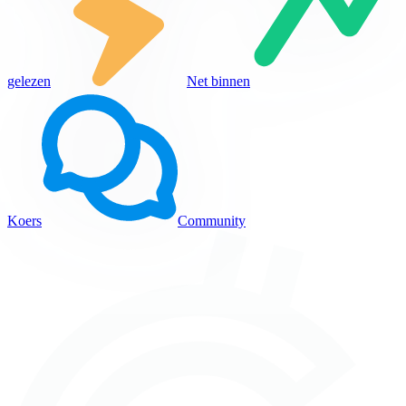
gelezen
Net binnen
Koers
Community