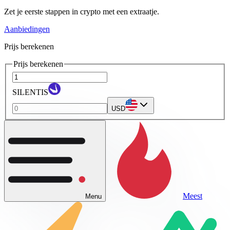
Zet je eerste stappen in crypto met een extraatje.
Aanbiedingen
Prijs berekenen
Prijs berekenen
SILENTIS
USD
Meest
Menu