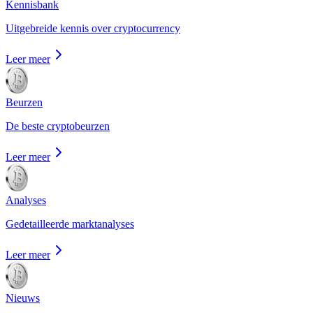
Kennisbank
Uitgebreide kennis over cryptocurrency
Leer meer
Beurzen
De beste cryptobeurzen
Leer meer
Analyses
Gedetailleerde marktanalyses
Leer meer
Nieuws