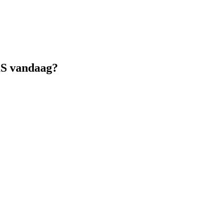
KS vandaag?