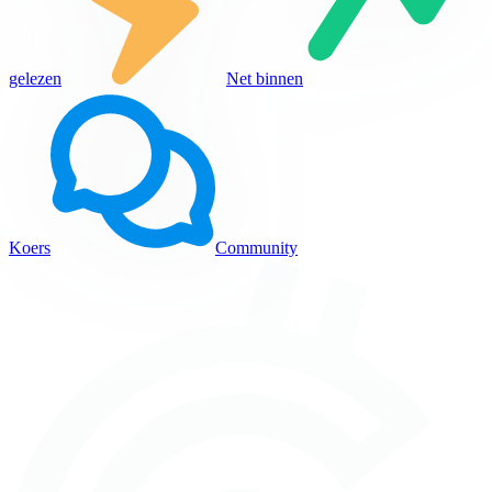
gelezen
Net binnen
Koers
Community