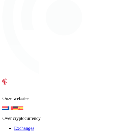
Onze websites
Over cryptocurrency
Exchanges