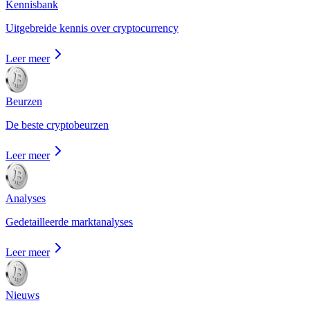
Kennisbank
Uitgebreide kennis over cryptocurrency
Leer meer
Beurzen
De beste cryptobeurzen
Leer meer
Analyses
Gedetailleerde marktanalyses
Leer meer
Nieuws