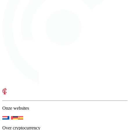
Onze websites
Over cryptocurrency