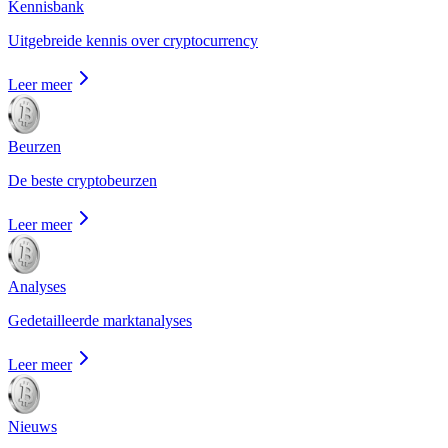
Kennisbank
Uitgebreide kennis over cryptocurrency
Leer meer
Beurzen
De beste cryptobeurzen
Leer meer
Analyses
Gedetailleerde marktanalyses
Leer meer
Nieuws