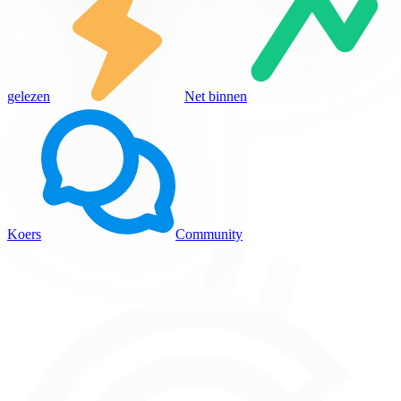
gelezen
Net binnen
Koers
Community