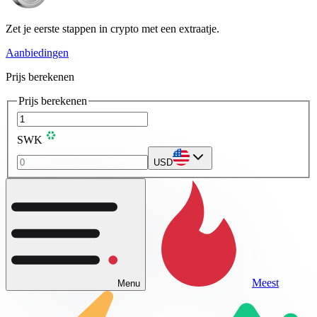
Zet je eerste stappen in crypto met een extraatje.
Aanbiedingen
Prijs berekenen
Prijs berekenen
SWK
USD
Meest
Menu