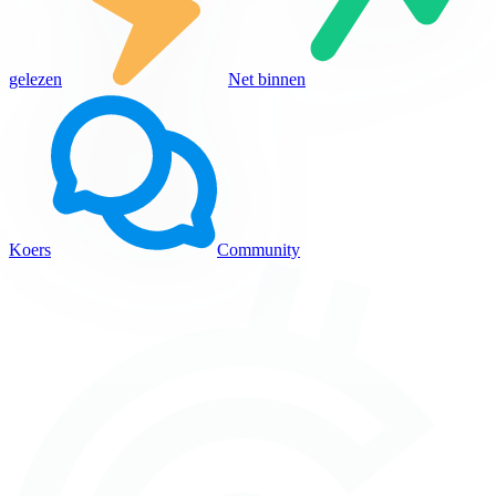
gelezen
Net binnen
Koers
Community