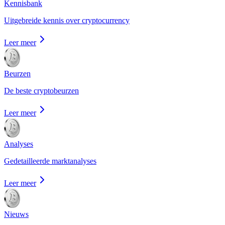
Kennisbank
Uitgebreide kennis over cryptocurrency
Leer meer
Beurzen
De beste cryptobeurzen
Leer meer
Analyses
Gedetailleerde marktanalyses
Leer meer
Nieuws