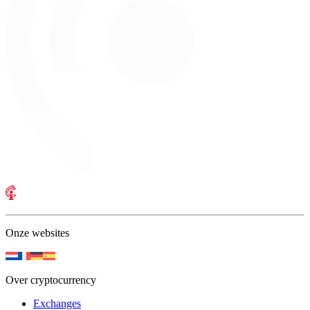
Onze websites
Over cryptocurrency
Exchanges