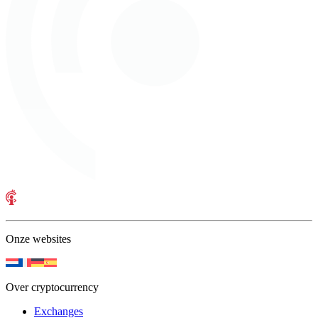
Onze websites
Over cryptocurrency
Exchanges