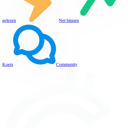
gelezen
Net binnen
Koers
Community