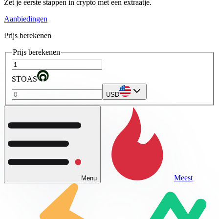
Zet je eerste stappen in crypto met een extraatje.
Aanbiedingen
Prijs berekenen
Prijs berekenen
STOAS
USD
Meest
Menu