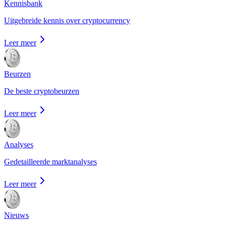
Kennisbank
Uitgebreide kennis over cryptocurrency
Leer meer
Beurzen
De beste cryptobeurzen
Leer meer
Analyses
Gedetailleerde marktanalyses
Leer meer
Nieuws