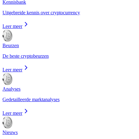
Kennisbank
Uitgebreide kennis over cryptocurrency
Leer meer
Beurzen
De beste cryptobeurzen
Leer meer
Analyses
Gedetailleerde marktanalyses
Leer meer
Nieuws