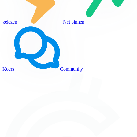
gelezen
Net binnen
Koers
Community