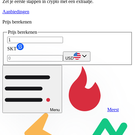
Zet je eerste stappen in crypto met een extraatje.
Aanbiedingen
Prijs berekenen
Prijs berekenen
SKT
USD
Meest
Menu