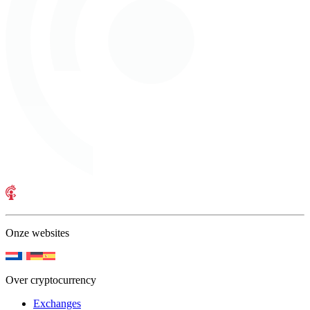
Onze websites
Over cryptocurrency
Exchanges