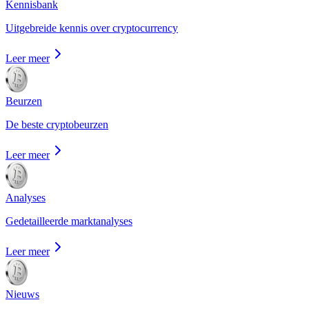
Kennisbank
Uitgebreide kennis over cryptocurrency
Leer meer
Beurzen
De beste cryptobeurzen
Leer meer
Analyses
Gedetailleerde marktanalyses
Leer meer
Nieuws