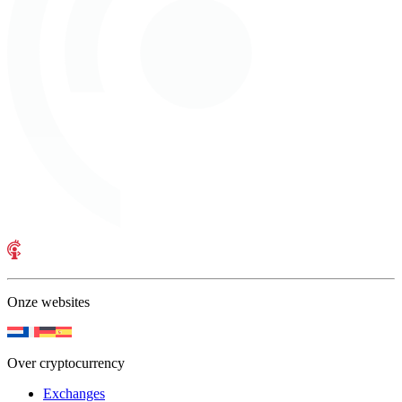
Onze websites
Over cryptocurrency
Exchanges