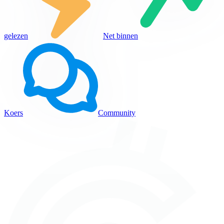
gelezen
Net binnen
Koers
Community