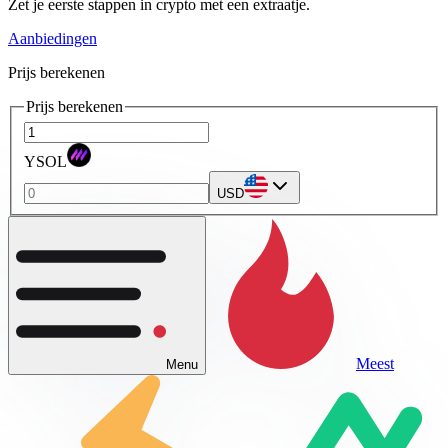
Zet je eerste stappen in crypto met een extraatje.
Aanbiedingen
Prijs berekenen
Prijs berekenen
YSOL
USD
Meest
Menu