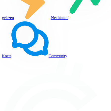
gelezen
Net binnen
Koers
Community