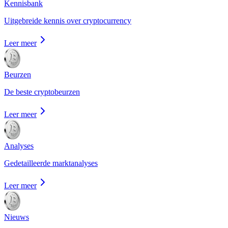
Kennisbank
Uitgebreide kennis over cryptocurrency
Leer meer
Beurzen
De beste cryptobeurzen
Leer meer
Analyses
Gedetailleerde marktanalyses
Leer meer
Nieuws