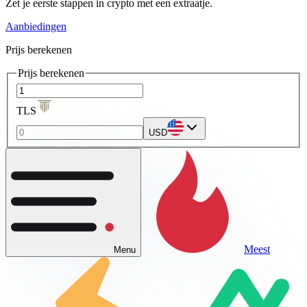
Zet je eerste stappen in crypto met een extraatje.
Aanbiedingen
Prijs berekenen
Prijs berekenen
TLS
USD
Meest
Menu