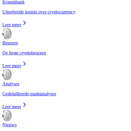
Kennisbank
Uitgebreide kennis over cryptocurrency
Leer meer
Beurzen
De beste cryptobeurzen
Leer meer
Analyses
Gedetailleerde marktanalyses
Leer meer
Nieuws