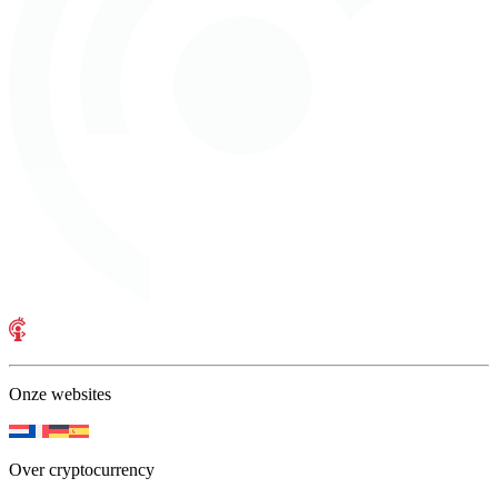
Onze websites
Over cryptocurrency