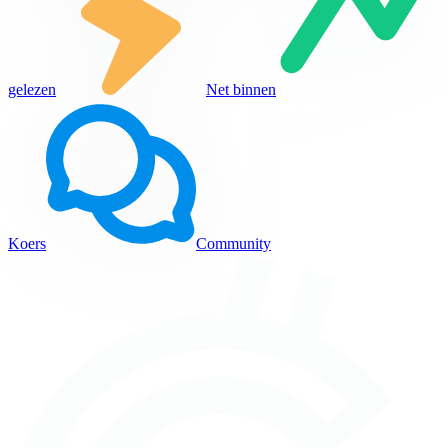
gelezen
Net binnen
Koers
Community