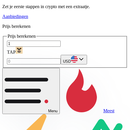
Zet je eerste stappen in crypto met een extraatje.
Aanbiedingen
Prijs berekenen
Prijs berekenen
TAP
USD
Meest
Menu