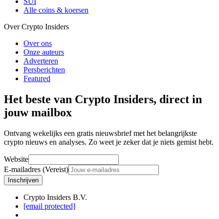
SUI
Alle coins & koersen
Over Crypto Insiders
Over ons
Onze auteurs
Adverteren
Persberichten
Featured
Het beste van Crypto Insiders, direct in
jouw mailbox
Ontvang wekelijks een gratis nieuwsbrief met het belangrijkste
crypto nieuws en analyses. Zo weet je zeker dat je niets gemist hebt.
Website
E-mailadres (Vereist)
Inschrijven
Crypto Insiders B.V.
[email protected]