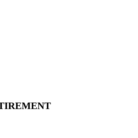
TIREMENT