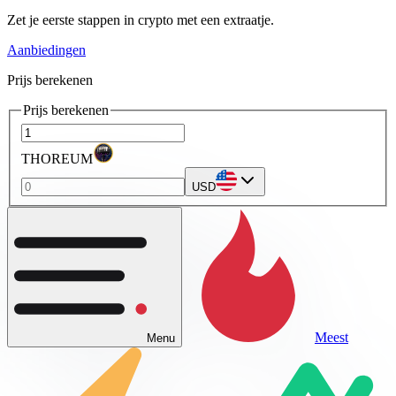
Zet je eerste stappen in crypto met een extraatje.
Aanbiedingen
Prijs berekenen
Prijs berekenen
THOREUM
USD
Meest
Menu