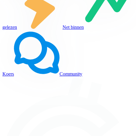
gelezen
Net binnen
Koers
Community