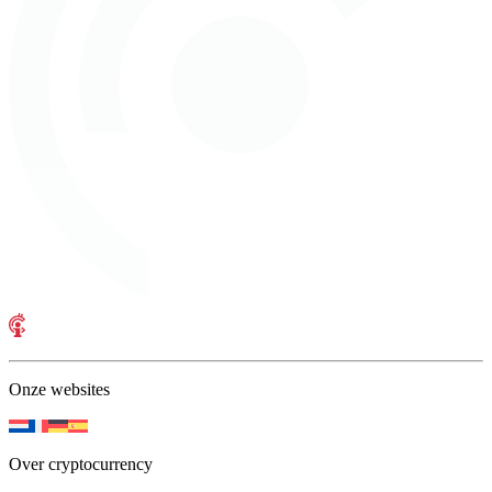
Onze websites
Over cryptocurrency