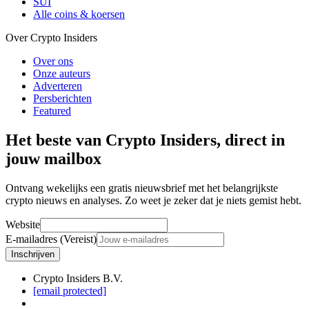
SUI
Alle coins & koersen
Over Crypto Insiders
Over ons
Onze auteurs
Adverteren
Persberichten
Featured
Het beste van Crypto Insiders, direct in
jouw mailbox
Ontvang wekelijks een gratis nieuwsbrief met het belangrijkste
crypto nieuws en analyses. Zo weet je zeker dat je niets gemist hebt.
Website
E-mailadres (Vereist)
Inschrijven
Crypto Insiders B.V.
[email protected]