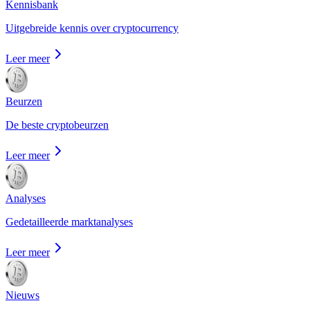
Kennisbank
Uitgebreide kennis over cryptocurrency
Leer meer
Beurzen
De beste cryptobeurzen
Leer meer
Analyses
Gedetailleerde marktanalyses
Leer meer
Nieuws