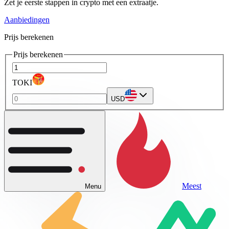
Zet je eerste stappen in crypto met een extraatje.
Aanbiedingen
Prijs berekenen
Prijs berekenen
TOKI
USD
Meest
Menu