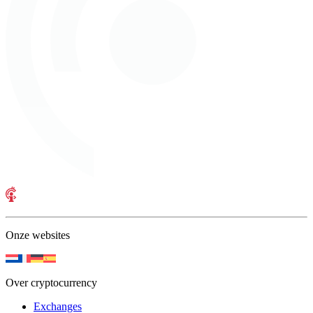
Onze websites
Over cryptocurrency
Exchanges