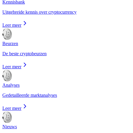
Kennisbank
Uitgebreide kennis over cryptocurrency
Leer meer
Beurzen
De beste cryptobeurzen
Leer meer
Analyses
Gedetailleerde marktanalyses
Leer meer
Nieuws