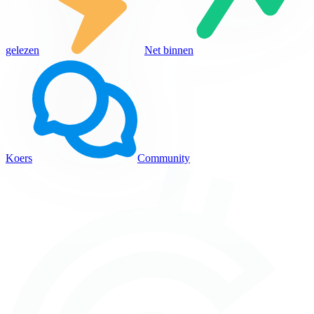
gelezen
Net binnen
Koers
Community