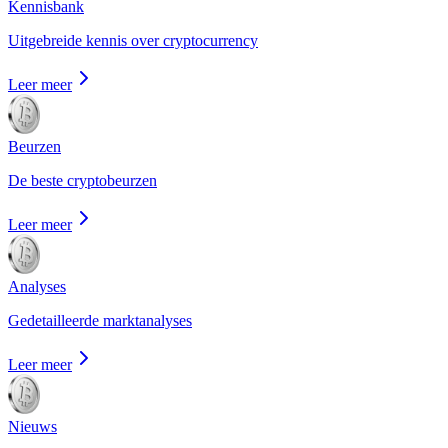
Kennisbank
Uitgebreide kennis over cryptocurrency
Leer meer
Beurzen
De beste cryptobeurzen
Leer meer
Analyses
Gedetailleerde marktanalyses
Leer meer
Nieuws