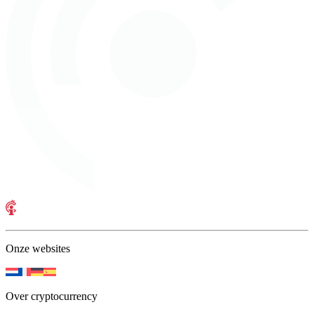
Onze websites
Over cryptocurrency