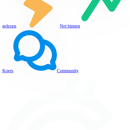
gelezen
Net binnen
Koers
Community