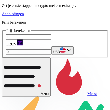
Zet je eerste stappen in crypto met een extraatje.
Aanbiedingen
Prijs berekenen
Prijs berekenen
TRCV
USD
Meest
Menu