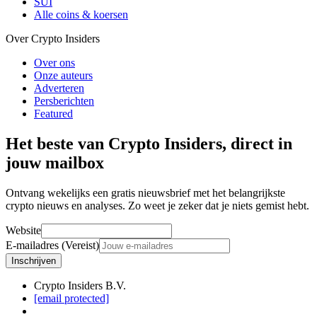
SUI
Alle coins & koersen
Over Crypto Insiders
Over ons
Onze auteurs
Adverteren
Persberichten
Featured
Het beste van Crypto Insiders, direct in
jouw mailbox
Ontvang wekelijks een gratis nieuwsbrief met het belangrijkste
crypto nieuws en analyses. Zo weet je zeker dat je niets gemist hebt.
Website
E-mailadres (Vereist)
Inschrijven
Crypto Insiders B.V.
[email protected]