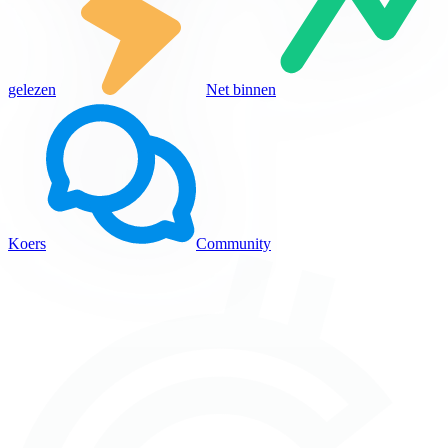
gelezen
Net binnen
Koers
Community