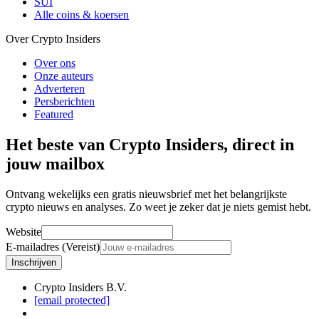
SUI
Alle coins & koersen
Over Crypto Insiders
Over ons
Onze auteurs
Adverteren
Persberichten
Featured
Het beste van Crypto Insiders, direct in
jouw mailbox
Ontvang wekelijks een gratis nieuwsbrief met het belangrijkste
crypto nieuws en analyses. Zo weet je zeker dat je niets gemist hebt.
Website
E-mailadres (Vereist)
Inschrijven
Crypto Insiders B.V.
[email protected]