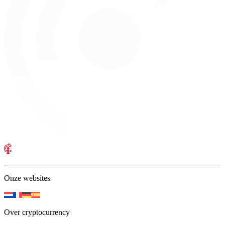
Onze websites
Over cryptocurrency