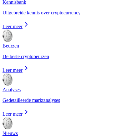
Kennisbank
Uitgebreide kennis over cryptocurrency
Leer meer
Beurzen
De beste cryptobeurzen
Leer meer
Analyses
Gedetailleerde marktanalyses
Leer meer
Nieuws