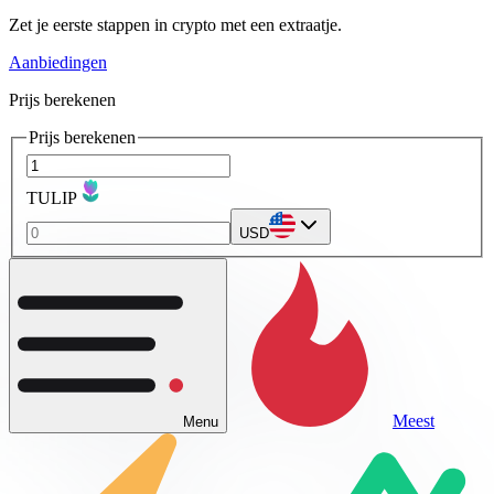
Zet je eerste stappen in crypto met een extraatje.
Aanbiedingen
Prijs berekenen
Prijs berekenen
TULIP
USD
Meest
Menu