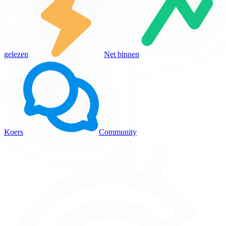
gelezen
Net binnen
Koers
Community