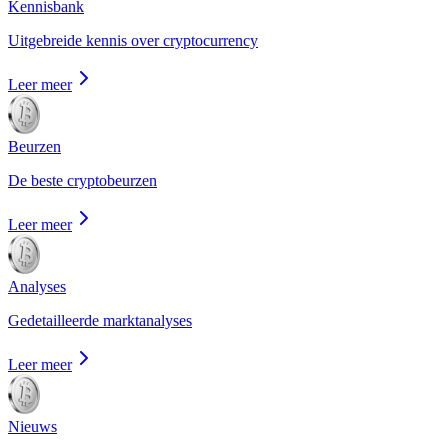
Kennisbank
Uitgebreide kennis over cryptocurrency
Leer meer
Beurzen
De beste cryptobeurzen
Leer meer
Analyses
Gedetailleerde marktanalyses
Leer meer
Nieuws