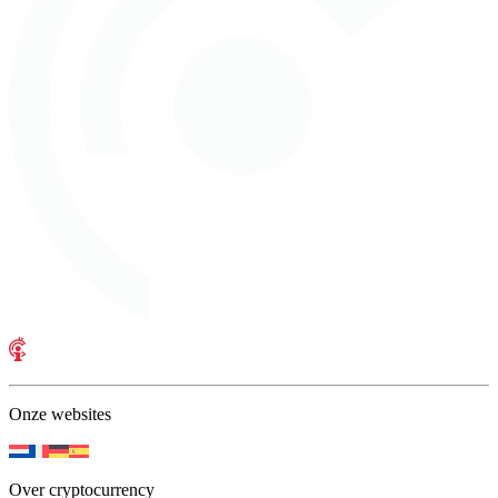
Onze websites
Over cryptocurrency