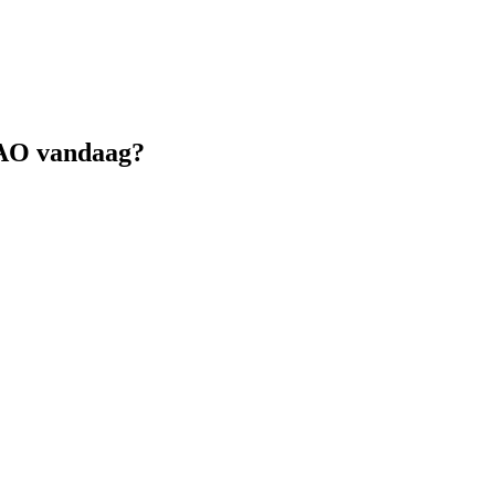
DAO vandaag?