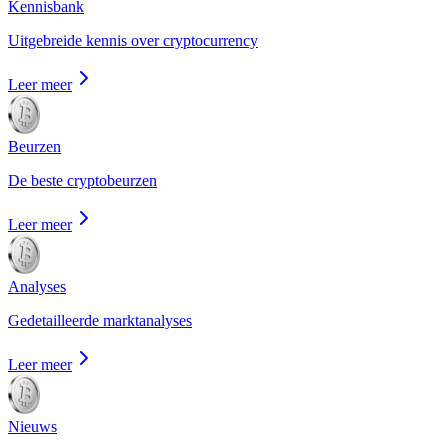
Kennisbank
Uitgebreide kennis over cryptocurrency
Leer meer
Beurzen
De beste cryptobeurzen
Leer meer
Analyses
Gedetailleerde marktanalyses
Leer meer
Nieuws