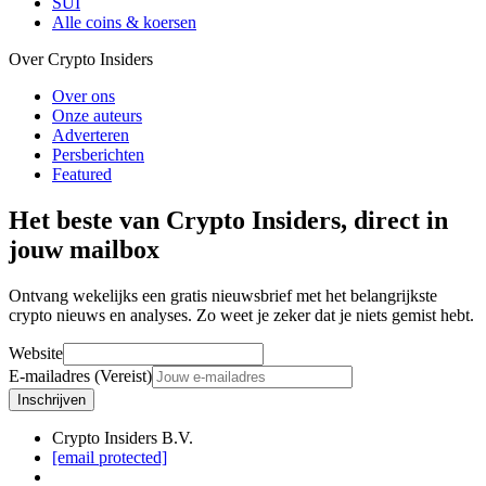
SUI
Alle coins & koersen
Over Crypto Insiders
Over ons
Onze auteurs
Adverteren
Persberichten
Featured
Het beste van Crypto Insiders, direct in
jouw mailbox
Ontvang wekelijks een gratis nieuwsbrief met het belangrijkste
crypto nieuws en analyses. Zo weet je zeker dat je niets gemist hebt.
Website
E-mailadres (Vereist)
Inschrijven
Crypto Insiders B.V.
[email protected]