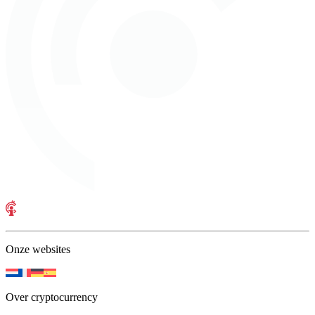
Onze websites
Over cryptocurrency