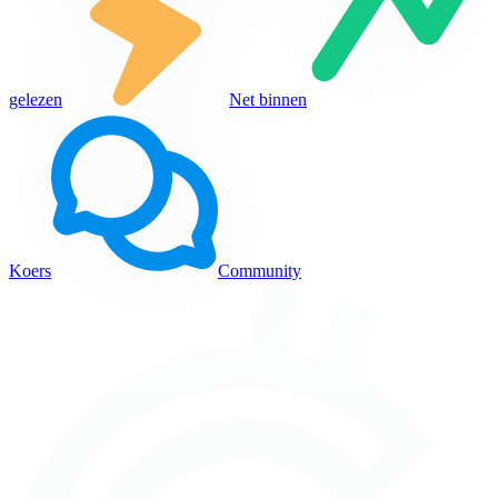
gelezen
Net binnen
Koers
Community