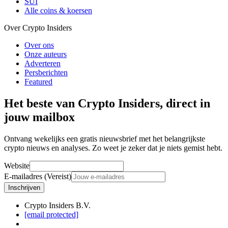
SUI
Alle coins & koersen
Over Crypto Insiders
Over ons
Onze auteurs
Adverteren
Persberichten
Featured
Het beste van Crypto Insiders, direct in
jouw mailbox
Ontvang wekelijks een gratis nieuwsbrief met het belangrijkste
crypto nieuws en analyses. Zo weet je zeker dat je niets gemist hebt.
Website
E-mailadres (Vereist)
Inschrijven
Crypto Insiders B.V.
[email protected]