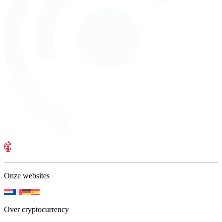
Onze websites
Over cryptocurrency