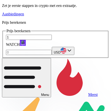
Zet je eerste stappen in crypto met een extraatje.
Aanbiedingen
Prijs berekenen
Prijs berekenen
WATCH
USD
Meest
Menu