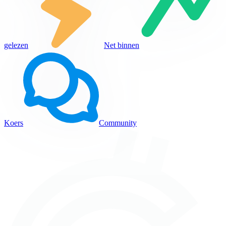
gelezen
Net binnen
Koers
Community