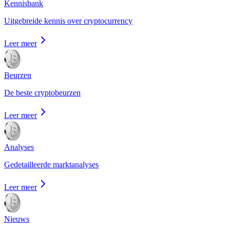
Kennisbank
Uitgebreide kennis over cryptocurrency
Leer meer
Beurzen
De beste cryptobeurzen
Leer meer
Analyses
Gedetailleerde marktanalyses
Leer meer
Nieuws