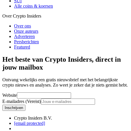
SUI
Alle coins & koersen
Over Crypto Insiders
Over ons
Onze auteurs
Adverteren
Persberichten
Featured
Het beste van Crypto Insiders, direct in
jouw mailbox
Ontvang wekelijks een gratis nieuwsbrief met het belangrijkste
crypto nieuws en analyses. Zo weet je zeker dat je niets gemist hebt.
Website
E-mailadres (Vereist)
Inschrijven
Crypto Insiders B.V.
[email protected]