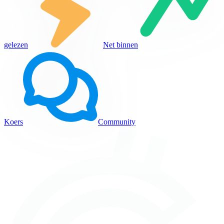
gelezen
Net binnen
Koers
Community