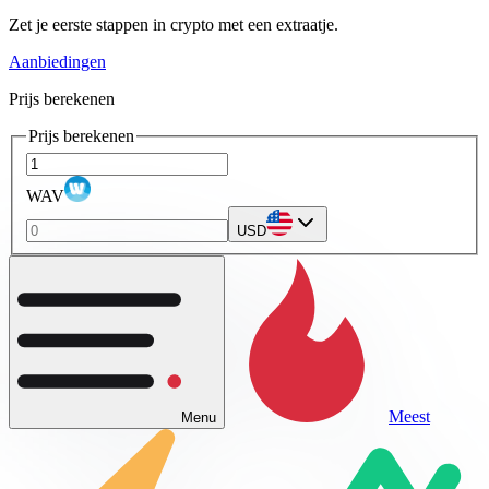
Zet je eerste stappen in crypto met een extraatje.
Aanbiedingen
Prijs berekenen
Prijs berekenen
WAV
USD
Meest
Menu