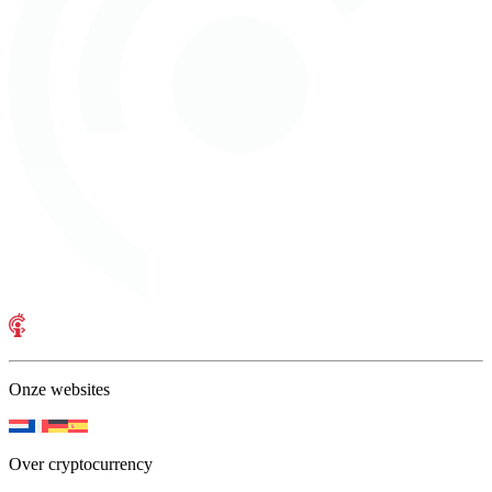
Onze websites
Over cryptocurrency