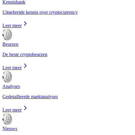
Kennisbank
Uitgebreide kennis over cryptocurrency
Leer meer
Beurzen
De beste cryptobeurzen
Leer meer
Analyses
Gedetailleerde marktanalyses
Leer meer
Nieuws