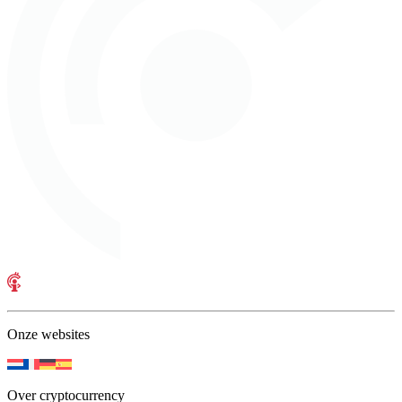
Onze websites
Over cryptocurrency