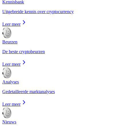
Kennisbank
Uitgebreide kennis over cryptocurrency
Leer meer
Beurzen
De beste cryptobeurzen
Leer meer
Analyses
Gedetailleerde marktanalyses
Leer meer
Nieuws