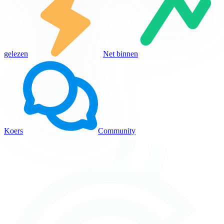
gelezen
Net binnen
Koers
Community