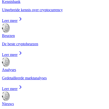
Kennisbank
Uitgebreide kennis over cryptocurrency
Leer meer
Beurzen
De beste cryptobeurzen
Leer meer
Analyses
Gedetailleerde marktanalyses
Leer meer
Nieuws