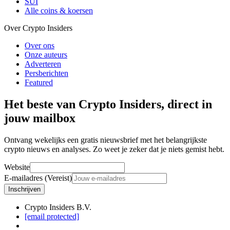
SUI
Alle coins & koersen
Over Crypto Insiders
Over ons
Onze auteurs
Adverteren
Persberichten
Featured
Het beste van Crypto Insiders, direct in
jouw mailbox
Ontvang wekelijks een gratis nieuwsbrief met het belangrijkste
crypto nieuws en analyses. Zo weet je zeker dat je niets gemist hebt.
Website
E-mailadres (Vereist)
Inschrijven
Crypto Insiders B.V.
[email protected]