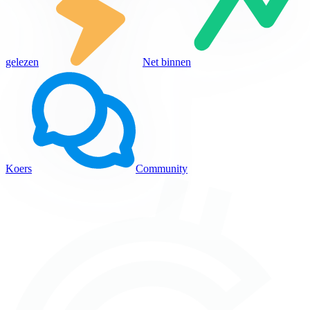
gelezen
Net binnen
Koers
Community