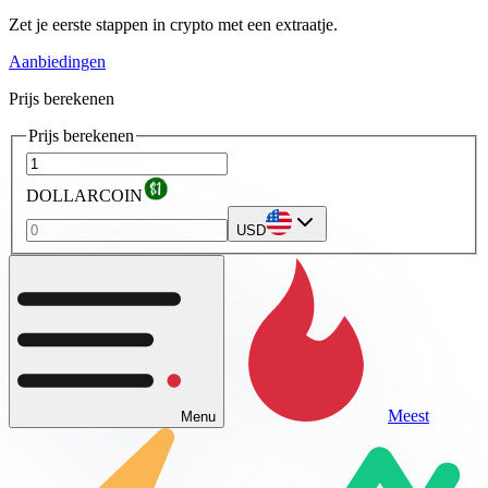
Zet je eerste stappen in crypto met een extraatje.
Aanbiedingen
Prijs berekenen
Prijs berekenen
DOLLARCOIN
USD
Meest
Menu