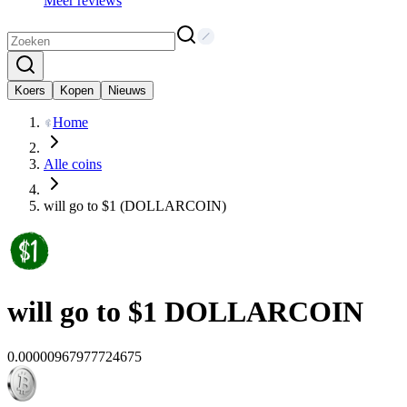
Meer reviews
Koers
Kopen
Nieuws
Home
Alle coins
will go to $1 (DOLLARCOIN)
will go to $1
DOLLARCOIN
0.00000967977724675