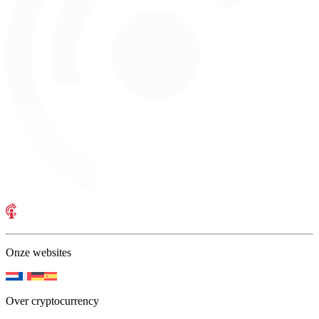
Onze websites
Over cryptocurrency