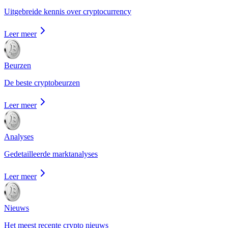
Uitgebreide kennis over cryptocurrency
Leer meer
Beurzen
De beste cryptobeurzen
Leer meer
Analyses
Gedetailleerde marktanalyses
Leer meer
Nieuws
Het meest recente crypto nieuws