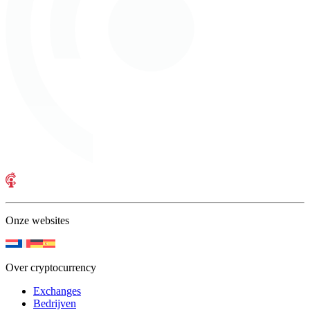
Onze websites
Over cryptocurrency
Exchanges
Bedrijven