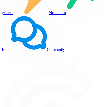
gelezen
Net binnen
Koers
Community