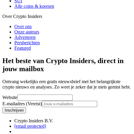
SUI
Alle coins & koersen
Over Crypto Insiders
Over ons
Onze auteurs
Adverteren
Persberichten
Featured
Het beste van Crypto Insiders, direct in
jouw mailbox
Ontvang wekelijks een gratis nieuwsbrief met het belangrijkste
crypto nieuws en analyses. Zo weet je zeker dat je niets gemist hebt.
Website
E-mailadres (Vereist)
Inschrijven
Crypto Insiders B.V.
[email protected]