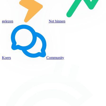
gelezen
Net binnen
Koers
Community