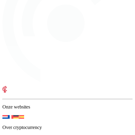
Onze websites
Over cryptocurrency