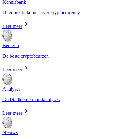
Kennisbank
Uitgebreide kennis over cryptocurrency
Leer meer
Beurzen
De beste cryptobeurzen
Leer meer
Analyses
Gedetailleerde marktanalyses
Leer meer
Nieuws