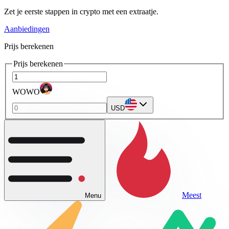
Zet je eerste stappen in crypto met een extraatje.
Aanbiedingen
Prijs berekenen
Prijs berekenen
WOWO
USD
Meest
Menu