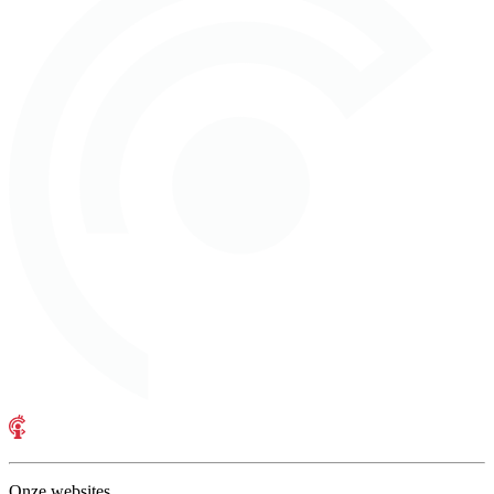
Onze websites