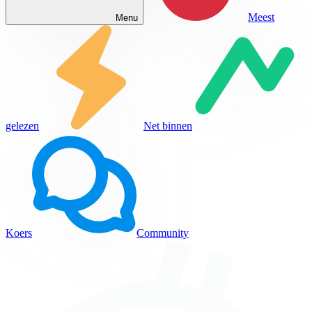
Meest
Menu
gelezen
Net binnen
Koers
Community