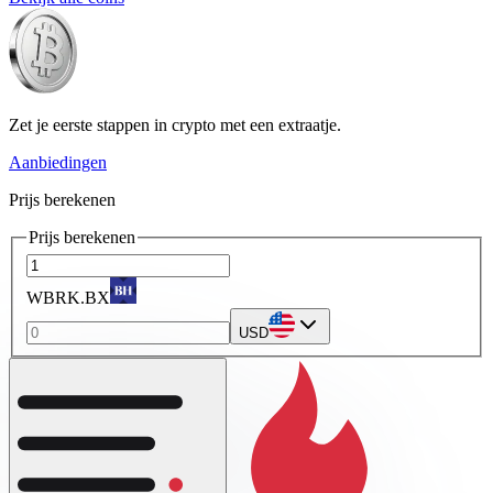
Zet je eerste stappen in crypto met een extraatje.
Aanbiedingen
Prijs berekenen
Prijs berekenen
WBRK.BX
USD