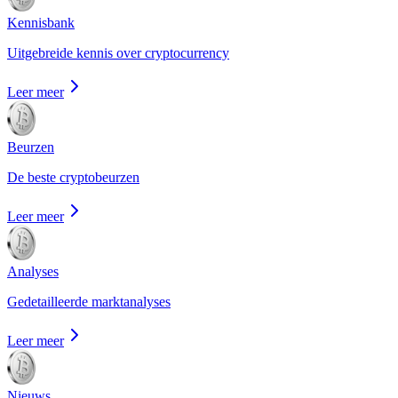
Kennisbank
Uitgebreide kennis over cryptocurrency
Leer meer
Beurzen
De beste cryptobeurzen
Leer meer
Analyses
Gedetailleerde marktanalyses
Leer meer
Nieuws