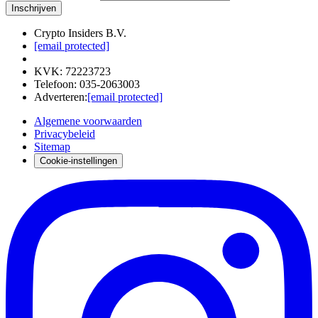
Inschrijven
Crypto Insiders B.V.
[email protected]
KVK
:
72223723
Telefoon
:
035-2063003
Adverteren
:
[email protected]
Algemene voorwaarden
Privacybeleid
Sitemap
Cookie-instellingen