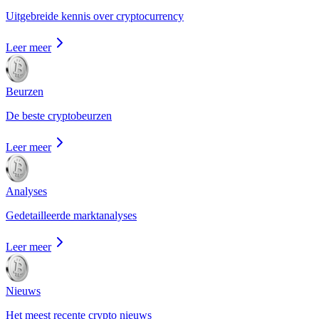
Uitgebreide kennis over cryptocurrency
Leer meer
Beurzen
De beste cryptobeurzen
Leer meer
Analyses
Gedetailleerde marktanalyses
Leer meer
Nieuws
Het meest recente crypto nieuws