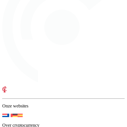
Onze websites
Over cryptocurrency