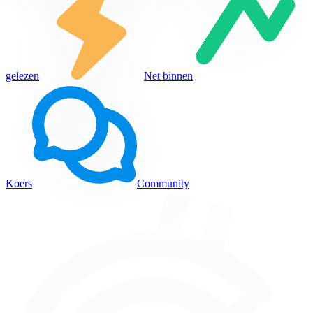
gelezen
Net binnen
Koers
Community