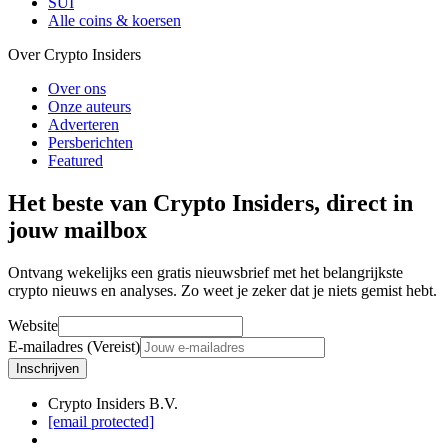
SUI
Alle coins & koersen
Over Crypto Insiders
Over ons
Onze auteurs
Adverteren
Persberichten
Featured
Het beste van Crypto Insiders, direct in
jouw mailbox
Ontvang wekelijks een gratis nieuwsbrief met het belangrijkste
crypto nieuws en analyses. Zo weet je zeker dat je niets gemist hebt.
Website
E-mailadres (Vereist)
Inschrijven
Crypto Insiders B.V.
[email protected]