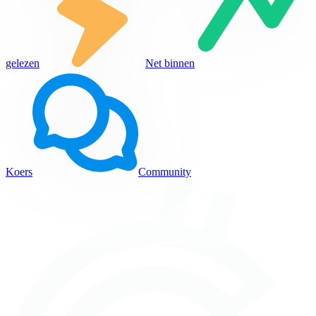
gelezen
Net binnen
Koers
Community