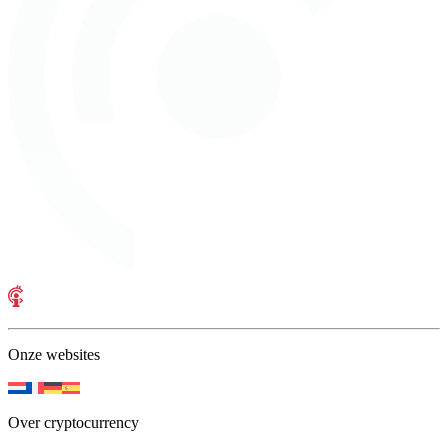
Onze websites
Over cryptocurrency