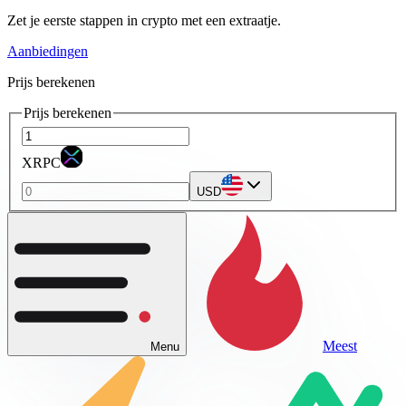
Zet je eerste stappen in crypto met een extraatje.
Aanbiedingen
Prijs berekenen
Prijs berekenen
XRPC
USD
Meest
Menu