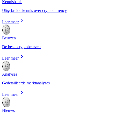
Kennisbank
Uitgebreide kennis over cryptocurrency
Leer meer
Beurzen
De beste cryptobeurzen
Leer meer
Analyses
Gedetailleerde marktanalyses
Leer meer
Nieuws