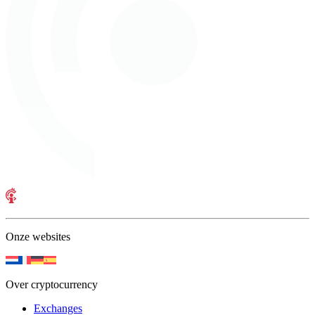
Onze websites
Over cryptocurrency
Exchanges