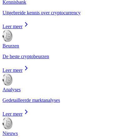
Kennisbank
Uitgebreide kennis over cryptocurrency
Leer meer
Beurzen
De beste cryptobeurzen
Leer meer
Analyses
Gedetailleerde marktanalyses
Leer meer
Nieuws