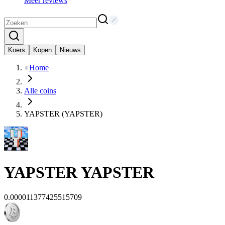
Meer reviews
Koers
Kopen
Nieuws
Home
Alle coins
YAPSTER (YAPSTER)
YAPSTER
YAPSTER
0.000011377425515709