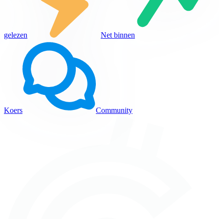
gelezen
Net binnen
Koers
Community