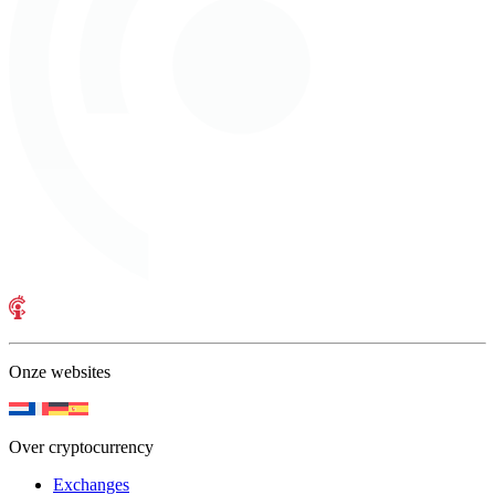
Onze websites
Over cryptocurrency
Exchanges