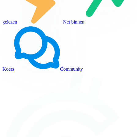
gelezen
Net binnen
Koers
Community