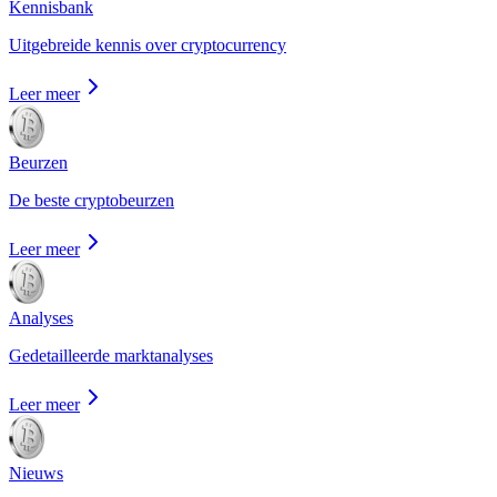
Kennisbank
Uitgebreide kennis over cryptocurrency
Leer meer
Beurzen
De beste cryptobeurzen
Leer meer
Analyses
Gedetailleerde marktanalyses
Leer meer
Nieuws