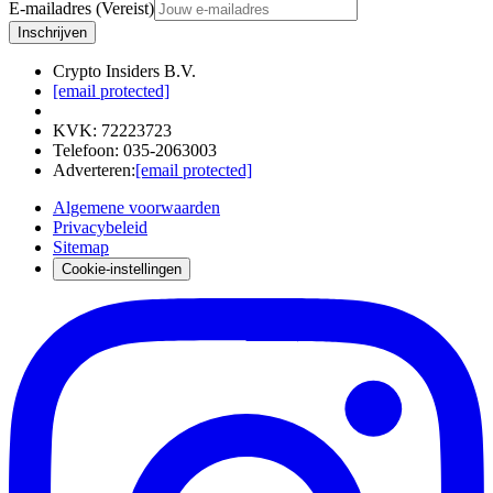
E-mailadres (Vereist)
Inschrijven
Crypto Insiders B.V.
[email protected]
KVK
:
72223723
Telefoon
:
035-2063003
Adverteren
:
[email protected]
Algemene voorwaarden
Privacybeleid
Sitemap
Cookie-instellingen