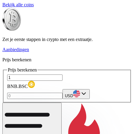
Bekijk alle coins
Zet je eerste stappen in crypto met een extraatje.
Aanbiedingen
Prijs berekenen
Prijs berekenen
BNB.BSC
USD