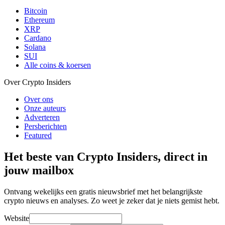
Bitcoin
Ethereum
XRP
Cardano
Solana
SUI
Alle coins & koersen
Over Crypto Insiders
Over ons
Onze auteurs
Adverteren
Persberichten
Featured
Het beste van Crypto Insiders, direct in
jouw mailbox
Ontvang wekelijks een gratis nieuwsbrief met het belangrijkste
crypto nieuws en analyses. Zo weet je zeker dat je niets gemist hebt.
Website