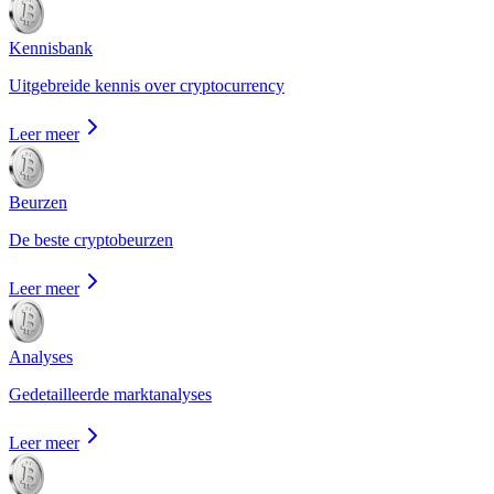
Kennisbank
Uitgebreide kennis over cryptocurrency
Leer meer
Beurzen
De beste cryptobeurzen
Leer meer
Analyses
Gedetailleerde marktanalyses
Leer meer