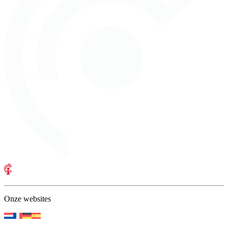
Onze websites