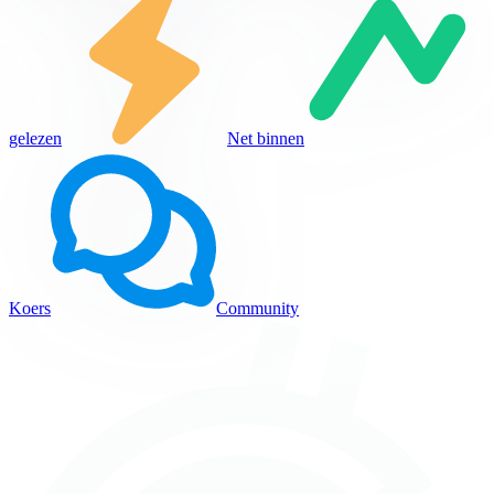
gelezen
Net binnen
Koers
Community