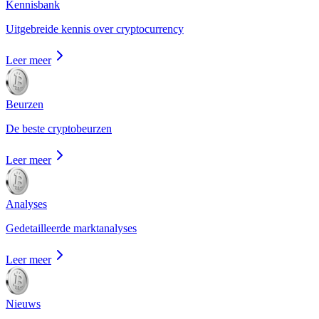
Kennisbank
Uitgebreide kennis over cryptocurrency
Leer meer
Beurzen
De beste cryptobeurzen
Leer meer
Analyses
Gedetailleerde marktanalyses
Leer meer
Nieuws