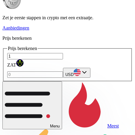
Zet je eerste stappen in crypto met een extraatje.
Aanbiedingen
Prijs berekenen
Prijs berekenen
ZAT
USD
Meest
Menu