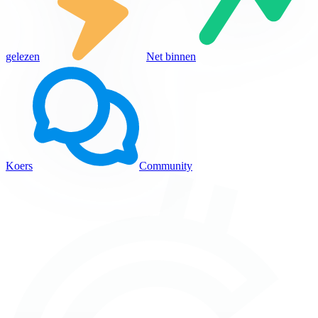
gelezen
Net binnen
Koers
Community