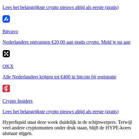
Lees het belangrijkste crypto nieuws altijd als eerste (gratis)
Bitvavo
Nederlanders ontvangen €20,00 aan gratis crypto. Meld je nu aan
OKX
Alle Nederlanders krijgen tot €400 in bitcoin bij registratie
Crypto Insiders
Lees het belangrijkste crypto nieuws altijd als eerste (gratis)
Hyperliquid staat deze week duidelijk in de schijnwerpers. Terwijl
veel andere cryptomunten onder druk staan, blijft de HYPE-koers
alsmaar stijgen.