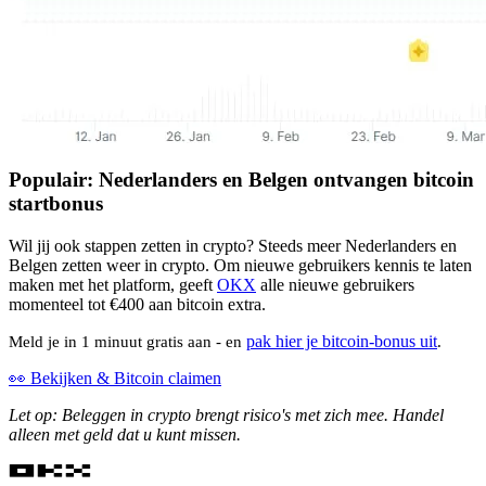
Populair: Nederlanders en Belgen ontvangen bitcoin
startbonus
Wil jij ook stappen zetten in crypto? Steeds meer Nederlanders en
Belgen zetten weer in crypto. Om nieuwe gebruikers kennis te laten
maken met het platform, geeft
OKX
alle nieuwe gebruikers
momenteel tot €400 aan bitcoin extra.
pak hier je bitcoin-bonus uit
Meld je in 1 minuut gratis aan - en
.
👀 Bekijken & Bitcoin claimen
Let op: Beleggen in crypto brengt risico's met zich mee. Handel
alleen met geld dat u kunt missen.