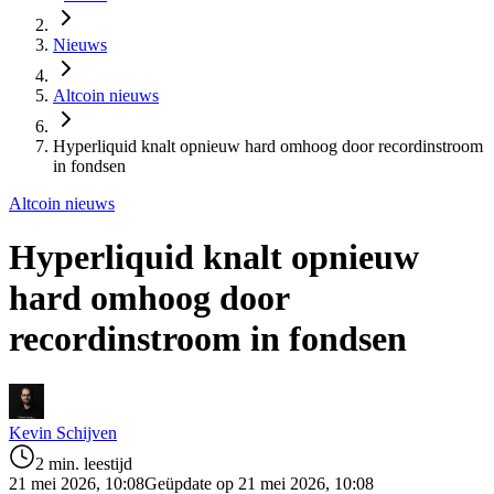
Nieuws
Altcoin nieuws
Hyperliquid knalt opnieuw hard omhoog door recordinstroom
in fondsen
Altcoin nieuws
Hyperliquid knalt opnieuw
hard omhoog door
recordinstroom in fondsen
Kevin Schijven
2 min. leestijd
21 mei 2026, 10:08
Geüpdate op 21 mei 2026, 10:08