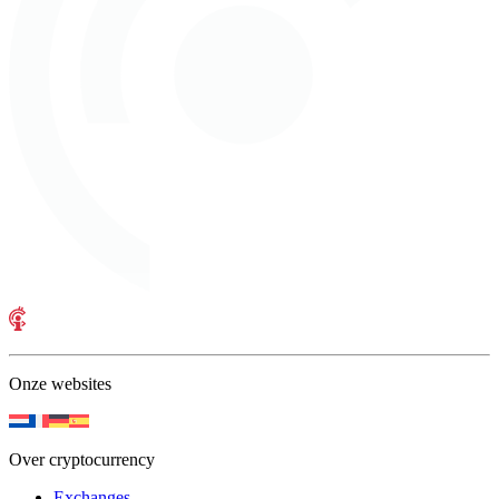
Onze websites
Over cryptocurrency
Exchanges