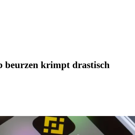
p beurzen krimpt drastisch