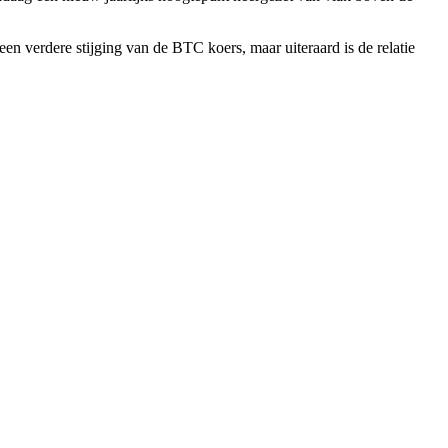
een verdere stijging van de BTC koers, maar uiteraard is de relatie