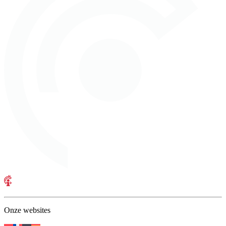
Onze websites