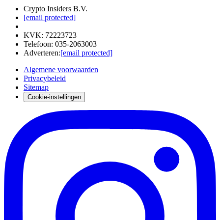
Crypto Insiders B.V.
[email protected]
KVK
:
72223723
Telefoon
:
035-2063003
Adverteren
:
[email protected]
Algemene voorwaarden
Privacybeleid
Sitemap
Cookie-instellingen