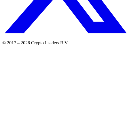
© 2017 –
2026
Crypto Insiders B.V.