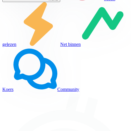
gelezen
Net binnen
Koers
Community