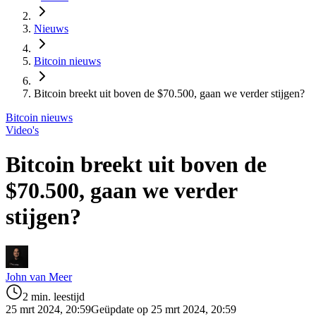
Nieuws
Bitcoin nieuws
Bitcoin breekt uit boven de $70.500, gaan we verder stijgen?
Bitcoin nieuws
Video's
Bitcoin breekt uit boven de
$70.500, gaan we verder
stijgen?
John van Meer
2 min. leestijd
25 mrt 2024, 20:59
Geüpdate op 25 mrt 2024, 20:59