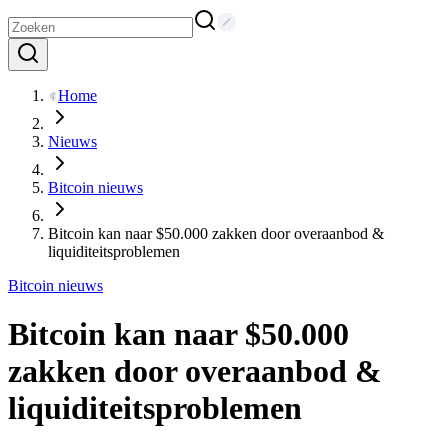
Home
Nieuws
Bitcoin nieuws
Bitcoin kan naar $50.000 zakken door overaanbod &
liquiditeitsproblemen
Bitcoin nieuws
Bitcoin kan naar $50.000
zakken door overaanbod &
liquiditeitsproblemen