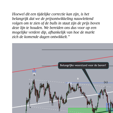
Hoewel dit een tijdelijke correctie kan zijn, is het
belangrijk dat we de prijsontwikkeling nauwlettend
volgen om te zien of de bulls in staat zijn de prijs boven
deze lijn te houden. We bereiden ons dus voor op een
mogelijke verdere dip, afhankelijk van hoe de markt
zich de komende dagen ontwikkelt.”