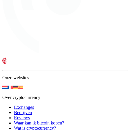
Onze websites
Over cryptocurrency
Exchanges
Bedrijven
Reviews
Waar kan ik bitcoin kopen?
Wat is cryptocurrency?