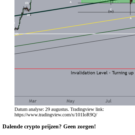
Datum analyse: 29 augustus. Tradingview link:
https://www.tradingview.com/x/101IoR9Q/
Dalende crypto prijzen? Geen zorgen!