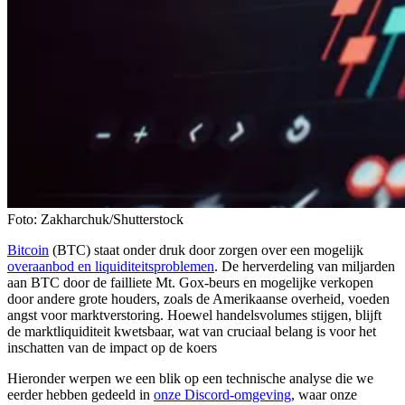
Foto: Zakharchuk/Shutterstock
Bitcoin
(BTC) staat onder druk door zorgen over een mogelijk
overaanbod en liquiditeitsproblemen
. De herverdeling van miljarden
aan BTC door de failliete Mt. Gox-beurs en mogelijke verkopen
door andere grote houders, zoals de Amerikaanse overheid, voeden
angst voor marktverstoring. Hoewel handelsvolumes stijgen, blijft
de marktliquiditeit kwetsbaar, wat van cruciaal belang is voor het
inschatten van de impact op de koers
Hieronder werpen we een blik op een technische analyse die we
eerder hebben gedeeld in
onze Discord-omgeving
, waar onze