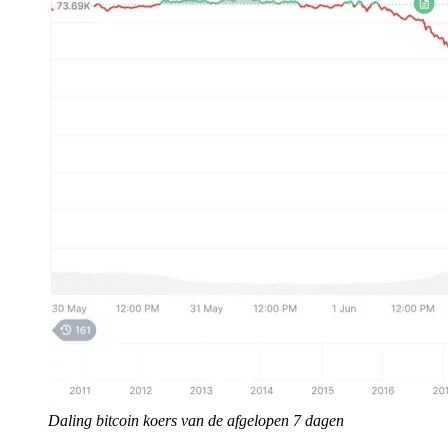
Daling bitcoin koers van de afgelopen 7 dagen