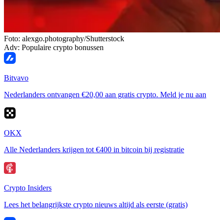
Foto: alexgo.photography/Shutterstock
Adv: Populaire crypto bonussen
Bitvavo
Nederlanders ontvangen €20,00 aan gratis crypto. Meld je nu aan
OKX
Alle Nederlanders krijgen tot €400 in bitcoin bij registratie
Crypto Insiders
Lees het belangrijkste crypto nieuws altijd als eerste (gratis)