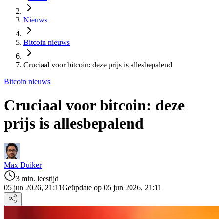
Nieuws
Bitcoin nieuws
Cruciaal voor bitcoin: deze prijs is allesbepalend
Bitcoin nieuws
Cruciaal voor bitcoin: deze
prijs is allesbepalend
Max Duiker
3 min. leestijd
05 jun 2026, 21:11
Geüpdate op 05 jun 2026, 21:11