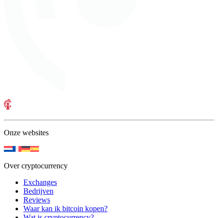
Onze websites
Over cryptocurrency
Exchanges
Bedrijven
Reviews
Waar kan ik bitcoin kopen?
Wat is cryptocurrency?