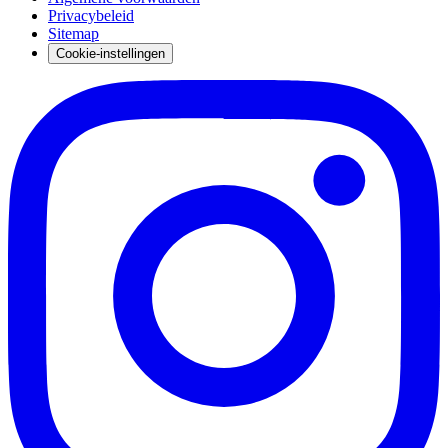
Privacybeleid
Sitemap
Cookie-instellingen