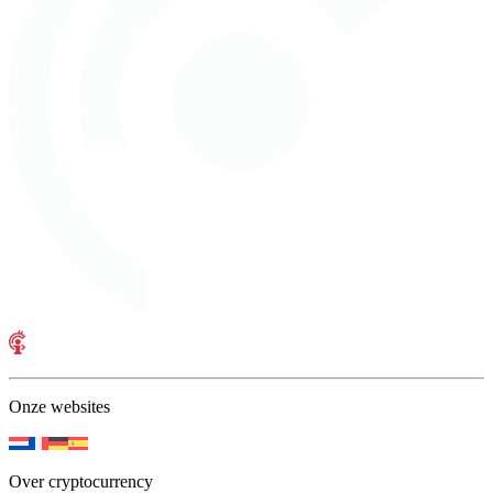
Onze websites
Over cryptocurrency