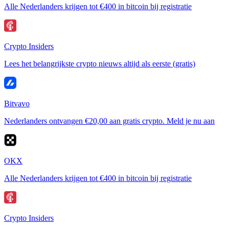
Alle Nederlanders krijgen tot €400 in bitcoin bij registratie
Crypto Insiders
Lees het belangrijkste crypto nieuws altijd als eerste (gratis)
Bitvavo
Nederlanders ontvangen €20,00 aan gratis crypto. Meld je nu aan
OKX
Alle Nederlanders krijgen tot €400 in bitcoin bij registratie
Crypto Insiders