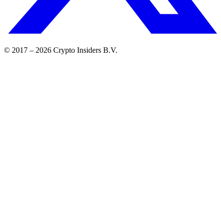
© 2017 –
2026
Crypto Insiders B.V.