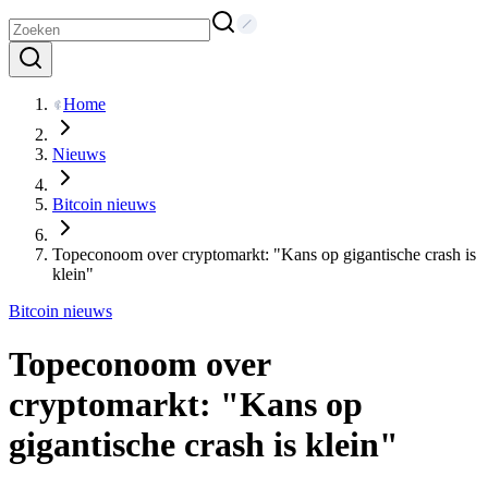
Home
Nieuws
Bitcoin nieuws
Topeconoom over cryptomarkt: "Kans op gigantische crash is
klein"
Bitcoin nieuws
Topeconoom over
cryptomarkt: "Kans op
gigantische crash is klein"