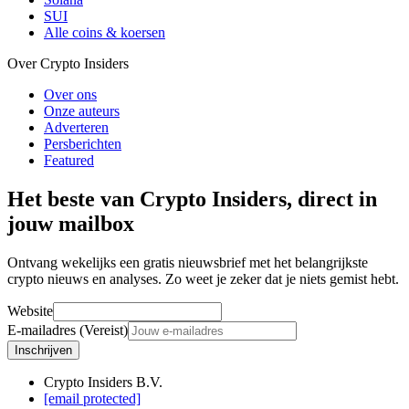
SUI
Alle coins & koersen
Over Crypto Insiders
Over ons
Onze auteurs
Adverteren
Persberichten
Featured
Het beste van Crypto Insiders, direct in
jouw mailbox
Ontvang wekelijks een gratis nieuwsbrief met het belangrijkste
crypto nieuws en analyses. Zo weet je zeker dat je niets gemist hebt.
Website
E-mailadres (Vereist)
Inschrijven
Crypto Insiders B.V.
[email protected]