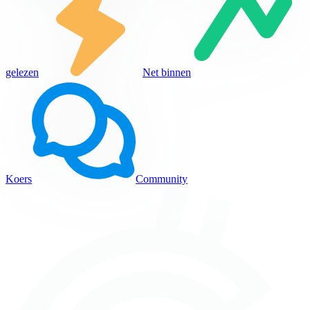
gelezen
Net binnen
Koers
Community