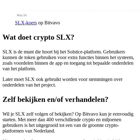
SLX-koers
op Bitvavo
Wat doet crypto SLX?
SLX is de munt die hoort bij het Solstice-platform. Gebruikers
kunnen de token gebruiken voor extra functies binnen het systeem,
zoals voordelen binnen de app en toegang tot bepaalde onderdelen
van het platform.
Later moet SLX ook gebruikt worden voor stemmingen over
onderdelen van het project.
Zelf bekijken en/of verhandelen?
Wil je SLX zelf volgen of bekijken? Op Bitvavo kun je eenvoudig
starten. Met meer dan 400 verschillende crypto en miljoenen
gebruikers is het uitgegroeid tot een van de grootste crypto-
platformen van Nederland.