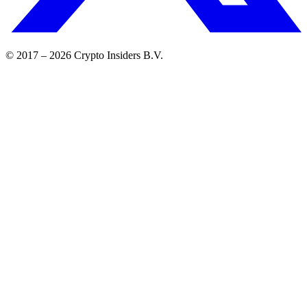
© 2017 –
2026
Crypto Insiders B.V.