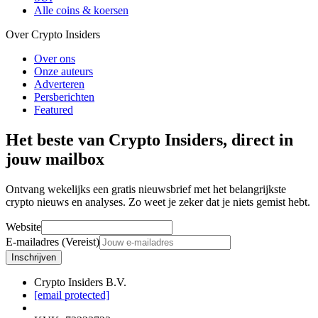
Alle coins & koersen
Over Crypto Insiders
Over ons
Onze auteurs
Adverteren
Persberichten
Featured
Het beste van Crypto Insiders, direct in
jouw mailbox
Ontvang wekelijks een gratis nieuwsbrief met het belangrijkste
crypto nieuws en analyses. Zo weet je zeker dat je niets gemist hebt.
Website
E-mailadres (Vereist)
Inschrijven
Crypto Insiders B.V.
[email protected]