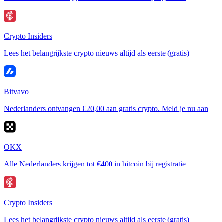
Crypto Insiders
Lees het belangrijkste crypto nieuws altijd als eerste (gratis)
Bitvavo
Nederlanders ontvangen €20,00 aan gratis crypto. Meld je nu aan
OKX
Alle Nederlanders krijgen tot €400 in bitcoin bij registratie
Crypto Insiders
Lees het belangrijkste crypto nieuws altijd als eerste (gratis)