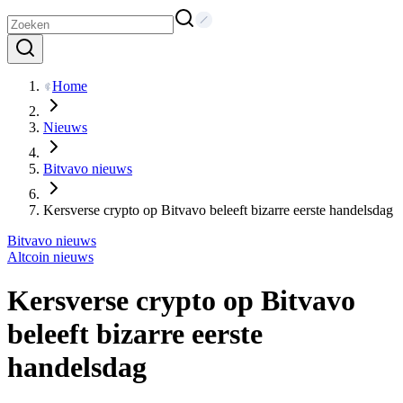
Home
Nieuws
Bitvavo nieuws
Kersverse crypto op Bitvavo beleeft bizarre eerste handelsdag
Bitvavo nieuws
Altcoin nieuws
Kersverse crypto op Bitvavo
beleeft bizarre eerste
handelsdag