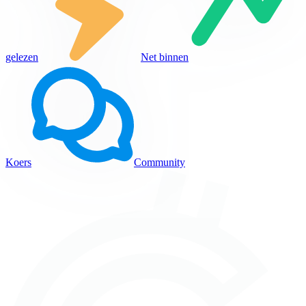
gelezen
Net binnen
Koers
Community