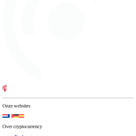
Onze websites
Over cryptocurrency