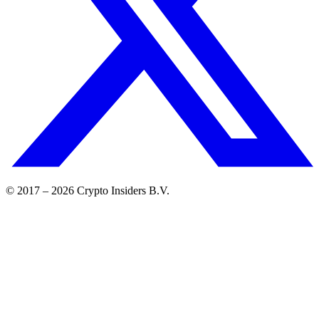
© 2017 –
2026
Crypto Insiders B.V.