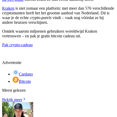
Kraken
is niet zomaar een platform: met meer dan 576 verschillende
cryptomunten heeft het het grootste aanbod van Nederland. Dit is
waar je de echte
crypto-parels
vindt – vaak nog vóórdat ze bij
andere beurzen verschijnen.
Ontdek waarom miljoenen gebruikers wereldwijd Kraken
vertrouwen – en pak je gratis bitcoin cadeau uit.
Pak crypto-cadeau
Advertentie
Cardano
Bitcoin
Meest gelezen
Bekijk meer