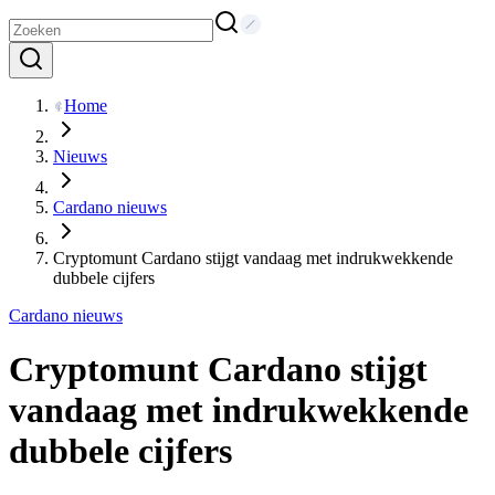
Home
Nieuws
Cardano nieuws
Cryptomunt Cardano stijgt vandaag met indrukwekkende
dubbele cijfers
Cardano nieuws
Cryptomunt Cardano stijgt
vandaag met indrukwekkende
dubbele cijfers