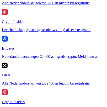
Alle Nederlanders krijgen tot €400 in bitcoin bij registratie
Crypto Insiders
Lees het belangrijkste crypto nieuws altijd als eerste (gratis)
Bitvavo
Nederlanders ontvangen €20,00 aan gratis crypto. Meld je nu aan
OKX
Alle Nederlanders krijgen tot €400 in bitcoin bij registratie
Crypto Insiders