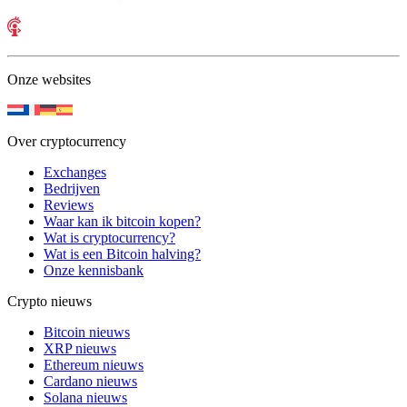
Onze websites
Over cryptocurrency
Exchanges
Bedrijven
Reviews
Waar kan ik bitcoin kopen?
Wat is cryptocurrency?
Wat is een Bitcoin halving?
Onze kennisbank
Crypto nieuws
Bitcoin nieuws
XRP nieuws
Ethereum nieuws
Cardano nieuws
Solana nieuws