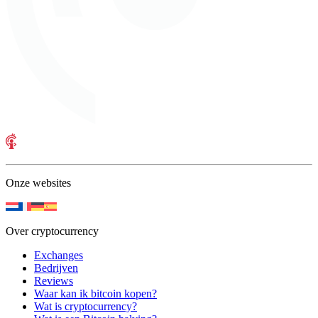
Onze websites
Over cryptocurrency
Exchanges
Bedrijven
Reviews
Waar kan ik bitcoin kopen?
Wat is cryptocurrency?