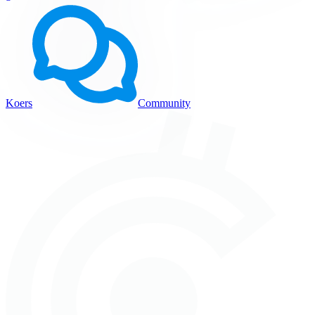
Koers
Community