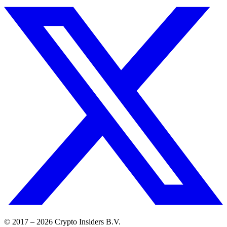
© 2017 –
2026
Crypto Insiders B.V.