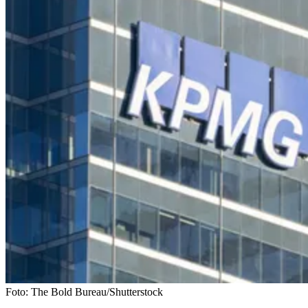
Foto: The Bold Bureau/Shutterstock