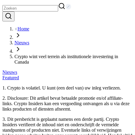
Home
Nieuws
Crypto wint veel terrein als institutionele investering in
Canada
Nieuws
Featured
1. Crypto is volatiel. U kunt (een deel van) uw inleg verliezen.
2. Disclosure: Dit artikel bevat betaalde promotie en/of affiliate-
links. Crypto Insiders kan een vergoeding ontvangen als u via deze
links producten of diensten afneemt.
3. Dit persbericht is geplaatst namens een derde partij. Crypto
Insiders verifieert de inhoud niet en onderschrijft de vermelde
standpunten of producten niet. Eventuele links of verwijzingen