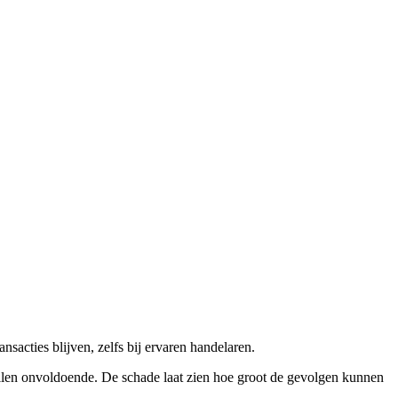
sacties blijven, zelfs bij ervaren handelaren.
vallen onvoldoende. De schade laat zien hoe groot de gevolgen kunnen