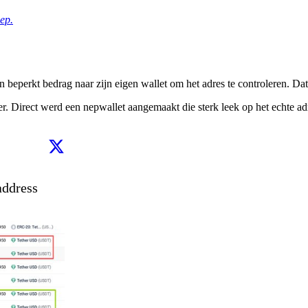
ep.
 beperkt bedrag naar zijn eigen wallet om het adres te controleren. Dat 
er. Direct werd een nepwallet aangemaakt die sterk leek op het echte ad
ddress 