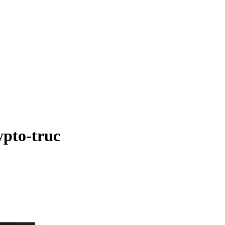
ypto-truc