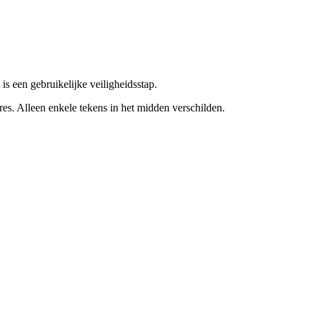
is een gebruikelijke veiligheidsstap.
res. Alleen enkele tekens in het midden verschilden.