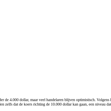
 de 4.000 dollar, maar veel handelaren blijven optimistisch. Volgens he
 zelfs dat de koers richting de 10.000 dollar kan gaan, een niveau dat 