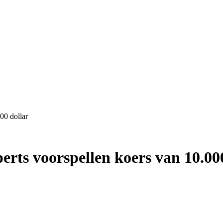
00 dollar
rts voorspellen koers van 10.00