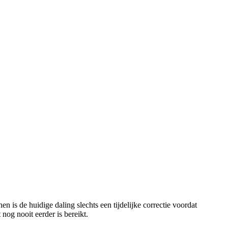
n is de huidige daling slechts een tijdelijke correctie voordat
nog nooit eerder is bereikt.