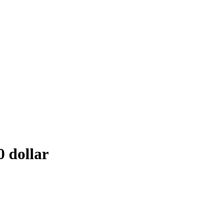
0 dollar