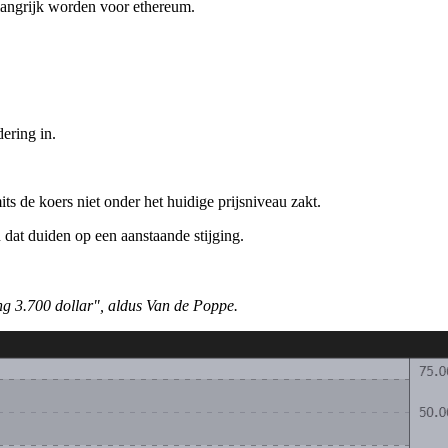
elangrijk worden voor ethereum.
ering in.
 de koers niet onder het huidige prijsniveau zakt.
dat duiden op een aanstaande stijging.
ing 3.700 dollar", aldus Van de Poppe.