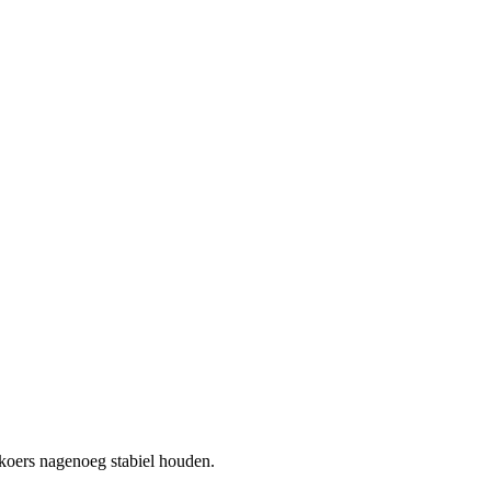
e koers nagenoeg stabiel houden.